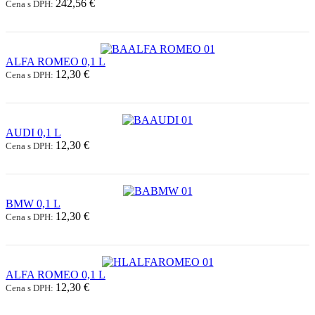
242,56 €
Cena s DPH:
ALFA ROMEO 0,1 L
12,30 €
Cena s DPH:
AUDI 0,1 L
12,30 €
Cena s DPH:
BMW 0,1 L
12,30 €
Cena s DPH:
ALFA ROMEO 0,1 L
12,30 €
Cena s DPH: