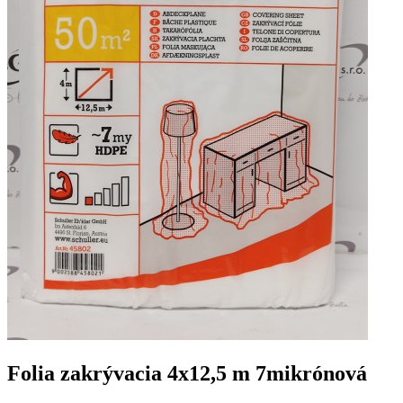
Folia zakrývacia 4x12,5 m 7mikrónová