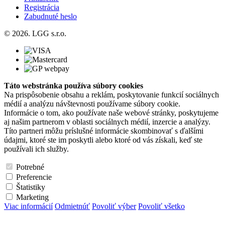
Registrácia
Zabudnuté heslo
© 2026. LGG s.r.o.
Táto webstránka používa súbory cookies
Na prispôsobenie obsahu a reklám, poskytovanie funkcií sociálnych
médií a analýzu návštevnosti používame súbory cookie.
Informácie o tom, ako používate naše webové stránky, poskytujeme
aj našim partnerom v oblasti sociálnych médií, inzercie a analýzy.
Títo partneri môžu príslušné informácie skombinovať s ďalšími
údajmi, ktoré ste im poskytli alebo ktoré od vás získali, keď ste
používali ich služby.
Potrebné
Preferencie
Štatistiky
Marketing
Viac informácií
Odmietnúť
Povoliť výber
Povoliť všetko