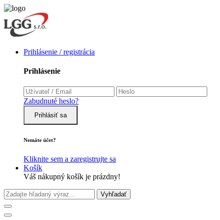
Prihlásenie / registrácia
Prihlásenie
Zabudnuté heslo?
Prihlásiť sa
Nemáte účet?
Kliknite sem a zaregistrujte sa
Košík
Váš nákupný košík je prázdny!
Vyhľadať