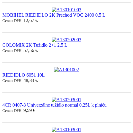
MOBIHEL RIEDIDLO 2K Prechod VOC 2400 0,5 L
12,67 €
Cena s DPH:
COLOMIX 2K Tužidlo 2+1 2,5 L
57,56 €
Cena s DPH:
RIEDIDLO 6051 10L
48,83 €
Cena s DPH:
4CR 0407-3 Univerzálne tužidlo normál 0,25L k plniču
9,59 €
Cena s DPH: