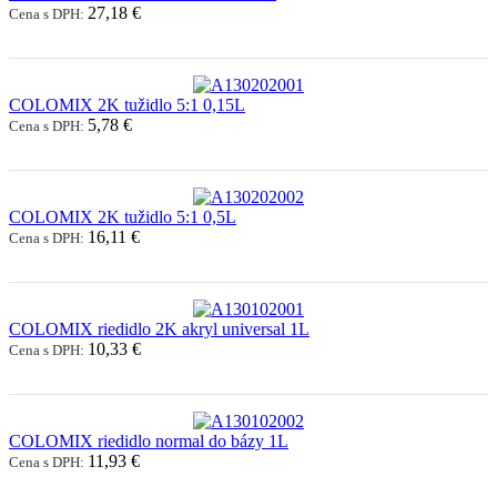
27,18 €
Cena s DPH:
COLOMIX 2K tužidlo 5:1 0,15L
5,78 €
Cena s DPH:
COLOMIX 2K tužidlo 5:1 0,5L
16,11 €
Cena s DPH:
COLOMIX riedidlo 2K akryl universal 1L
10,33 €
Cena s DPH:
COLOMIX riedidlo normal do bázy 1L
11,93 €
Cena s DPH: